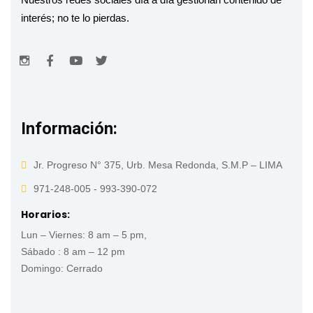
interés; no te lo pierdas.
Información:
Jr. Progreso N° 375, Urb. Mesa Redonda, S.M.P – LIMA
971-248-005 - 993-390-072
Horarios:
Lun – Viernes: 8 am – 5 pm,
Sábado : 8 am – 12 pm
Domingo: Cerrado