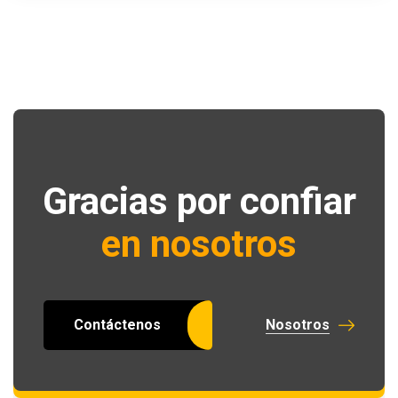
Gracias por confiar
en nosotros
Contáctenos
Nosotros