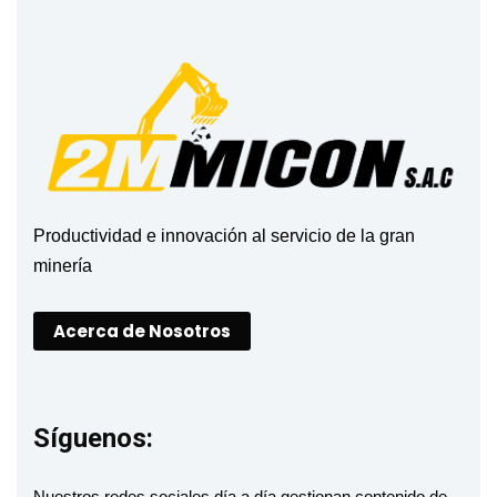
Productividad e innovación al servicio de la gran
minería
Acerca de Nosotros
Síguenos:
Nuestros redes sociales día a día gestionan contenido de