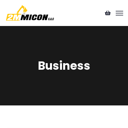
Business